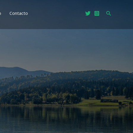
Buscar
o
Contacto