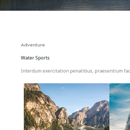
Adventure
Water Sports
Interdum exercitation penatibus, praesentium fac