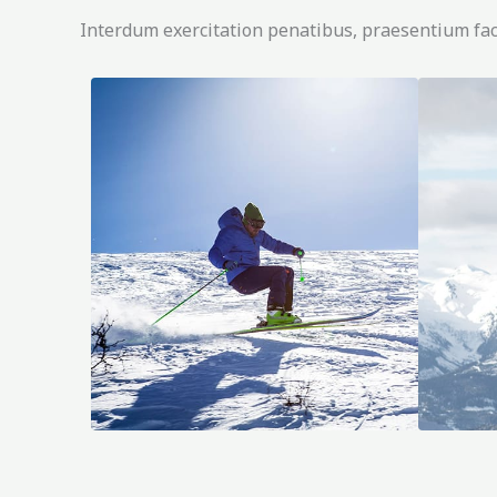
Interdum exercitation penatibus, praesentium fac