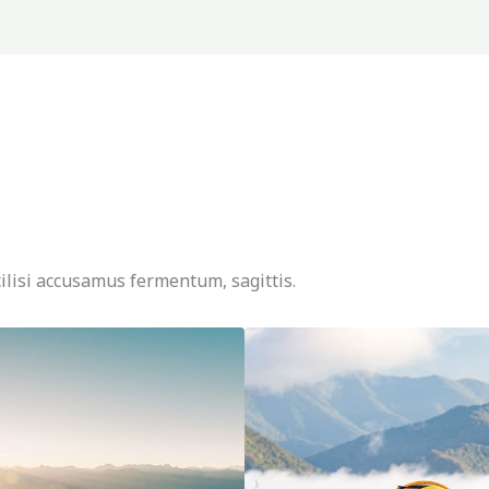
ilisi accusamus fermentum, sagittis.