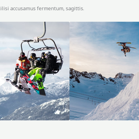
ilisi accusamus fermentum, sagittis.