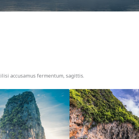
ilisi accusamus fermentum, sagittis.