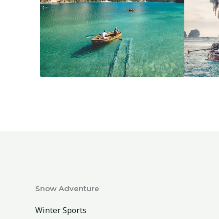
Snow Adventure
Winter Sports